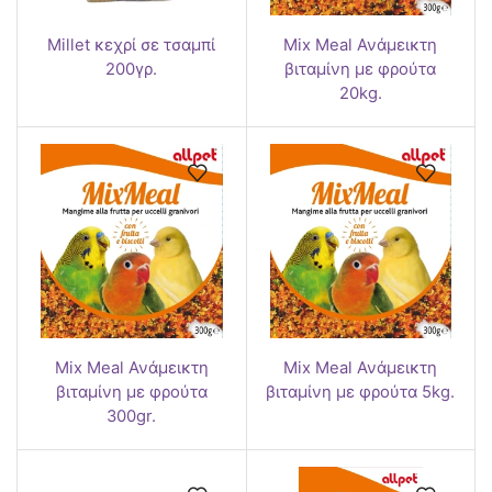
Millet κεχρί σε τσαμπί
Mix Meal Ανάμεικτη
200γρ.
βιταμίνη με φρούτα
20kg.
Mix Meal Ανάμεικτη
Mix Meal Ανάμεικτη
βιταμίνη με φρούτα
βιταμίνη με φρούτα 5kg.
300gr.