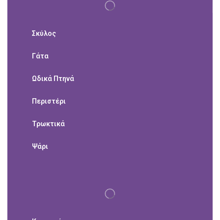
Σκύλος
Γάτα
Ωδικά Πτηνά
Περιστέρι
Τρωκτικά
Ψάρι