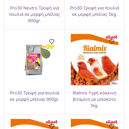
Pro30 Neutro Τροφή για
Pro30 Τροφή για πουλιά
πουλιά σε μορφή μπίλιας
σε μορφή μπίλιας 5kg.
900gr.
Pro30 Τροφή για πουλιά
Rialmix Υγρή κόκκινη
σε μορφή μπίλιας 900gr.
βιταμίνη με μπισκότο
1kg.