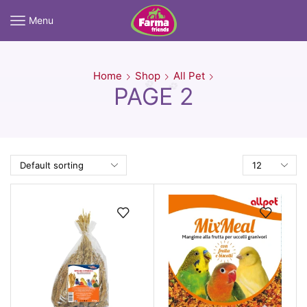
Menu
Home
Shop
All Pet
PAGE 2