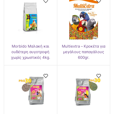
Morbido Μαλακή και
Multiextra – Κροκέτα για
ουδέτερη αυγοτροφή
μεγάλους παπαγάλους
χωρίς χρωστικές 4kg.
600gr.