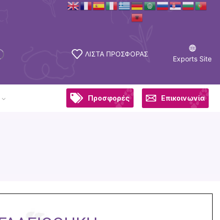
ΛΙΣΤΑ ΠΡΟΣΦΟΡΑΣ
Exports Site
Προσφορές
Επικοινωνία