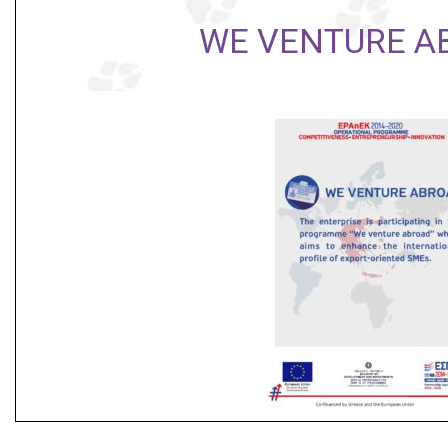
WE VENTURE A