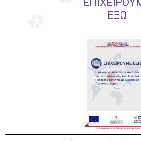
ΕΠΙΧΕΙΡΟΥ
ΕΞΩ