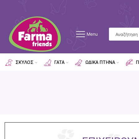
Menu
ΣΚΥΛΟΣ
ΓΑΤΑ
ΩΔΙΚΑ ΠΤΗΝΑ
Π