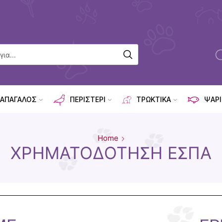
ΑΠΑΓΑΛΟΣ
ΠΕΡΙΣΤΕΡΙ
ΤΡΩΚΤΙΚΑ
ΨΑΡΙ
Home
ΧΡΗΜΑΤΟΔΌΤΗΣΗ ΕΣΠΑ