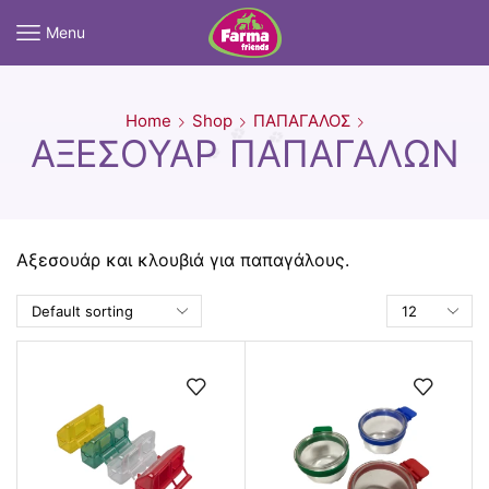
Menu
Home
Shop
ΠΑΠΑΓΑΛΟΣ
ΑΞΕΣΟΥΆΡ ΠΑΠΑΓΆΛΩΝ
Αξεσουάρ και κλουβιά για παπαγάλους.