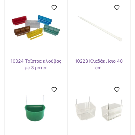
10024 Ταΐστρα κλούβας
10223 Κλαδάκι ίσιο 40
με 3 μάτια.
cm.