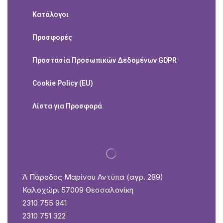
Κατάλογοι
Προσφορές
Προστασία Προσωπικών Δεδομένων GDPR
Cookie Policy (EU)
Λίστα για Προσφορά
Ά Πάροδος Μαρίνου Αντύπα (αγρ. 289)
Καλοχώρι 57009 Θεσσαλονίκη
2310 755 941
2310 751 322