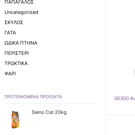
ΠΑΠΑΓΑΛΟΣ
Uncategorized
ΣΚΥΛΟΣ
ΓΑΤΑ
ΩΔΙΚΑ ΠΤΗΝΑ
ΠΕΡΙΣΤΕΡΙ
ΤΡΩΚΤΙΚΑ
ΨΑΡΙ
ΠΡΟΤΕΙΝΌΜΕΝΑ ΠΡΟΪΌΝΤΑ
30300 Αυ
Sieno Cat 20kg