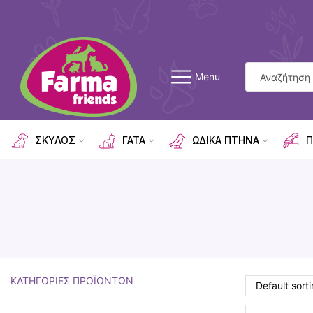
Menu
ΣΚΥΛΟΣ
ΓΑΤΑ
ΩΔΙΚΑ ΠΤΗΝΑ
Π
ΚΑΤΗΓΟΡΊΕΣ ΠΡΟΪΌΝΤΩΝ