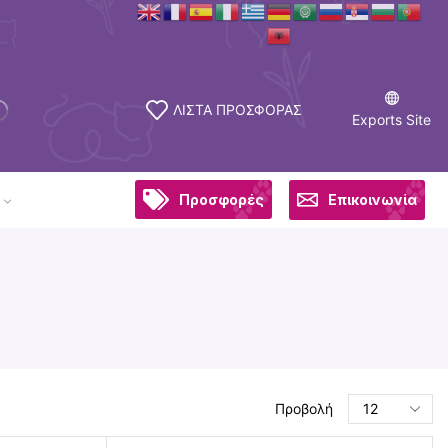
ΛΙΣΤΑ ΠΡΟΣΦΟΡΑΣ
Exports Site
Προσφορές
Επικοινωνία
Προβολή