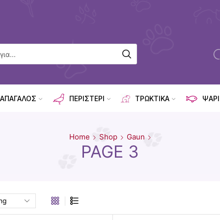
ΑΠΑΓΑΛΟΣ
ΠΕΡΙΣΤΕΡΙ
ΤΡΩΚΤΙΚΑ
ΨΑΡΙ
Home
Shop
Gaun
PAGE 3