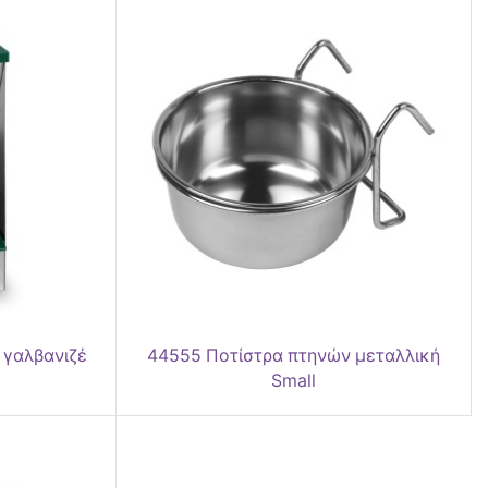
 γαλβανιζέ
44555 Ποτίστρα πτηνών μεταλλική
Small