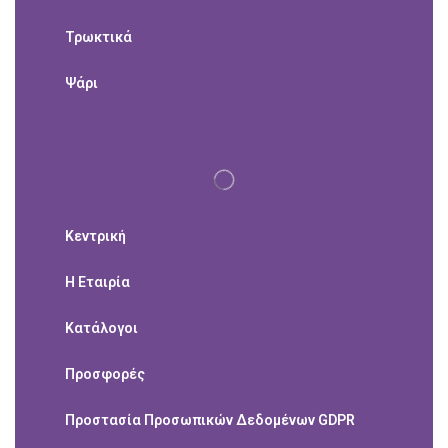
Τρωκτικά
Ψάρι
Κεντρική
Η Εταιρία
Κατάλογοι
Προσφορές
Προστασία Προσωπικών Δεδομένων GDPR