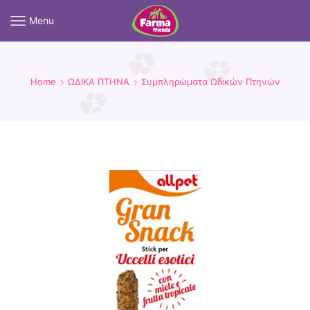
Menu
Home
ΩΔΙΚΑ ΠΤΗΝΑ
Συμπληρώματα Ωδικών Πτηνών