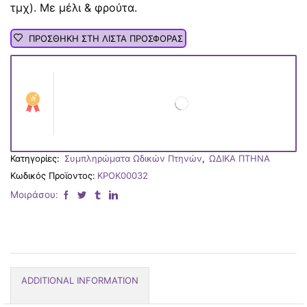
τμχ). Με μέλι & φρούτα.
ΠΡΟΣΘΗΚΗ ΣΤΗ ΛΙΣΤΑ ΠΡΟΣΦΟΡΑΣ
Κατηγορίες:
Συμπληρώματα Ωδικών Πτηνών
,
ΩΔΙΚΑ ΠΤΗΝΑ
Κωδικός Προϊοντος:
ΚΡΟΚ00032
Μοιράσου:
ADDITIONAL INFORMATION