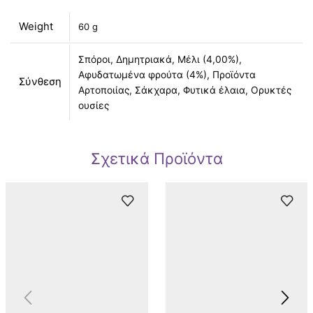
Weight
60 g
Σπόροι, Δημητριακά, Μέλι (4,00%),
Αφυδατωμένα φρούτα (4%), Προϊόντα
Σύνθεση
Αρτοποιίας, Σάκχαρα, Φυτικά έλαια, Ορυκτές
ουσίες
Σχετικά Προϊόντα