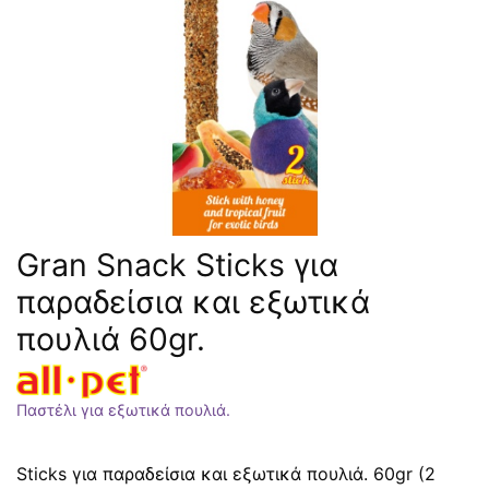
Gran Snack Sticks για
παραδείσια και εξωτικά
πουλιά 60gr.
Παστέλι για εξωτικά πουλιά.
Sticks για παραδείσια και εξωτικά πουλιά. 60gr (2