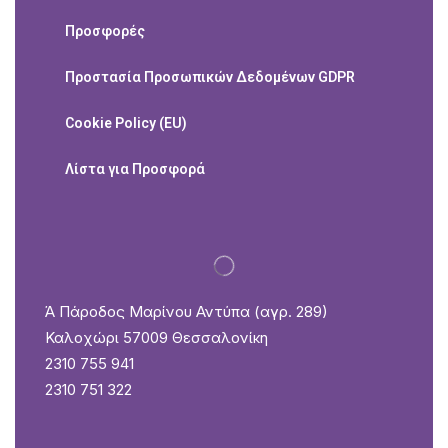
Προσφορές
Προστασία Προσωπικών Δεδομένων GDPR
Cookie Policy (EU)
Λίστα για Προσφορά
Ά Πάροδος Μαρίνου Αντύπα (αγρ. 289)
Καλοχώρι 57009 Θεσσαλονίκη
2310 755 941
2310 751 322