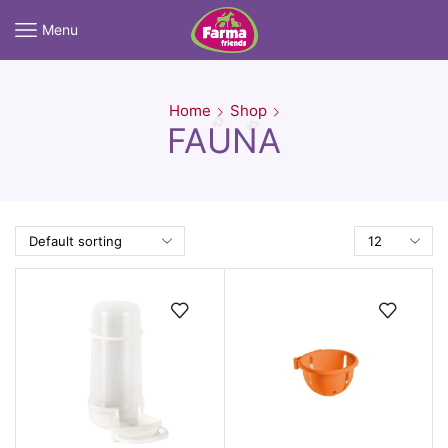
Menu
Home
Shop
FAUNA