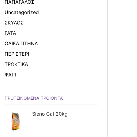
ΠΑΠΑΓΑΛΟΣ
Uncategorized
ΣΚΥΛΟΣ
ΓΑΤΑ
ΩΔΙΚΑ ΠΤΗΝΑ
ΠΕΡΙΣΤΕΡΙ
ΤΡΩΚΤΙΚΑ
ΨΑΡΙ
ΠΡΟΤΕΙΝΌΜΕΝΑ ΠΡΟΪΌΝΤΑ
Sieno Cat 20kg