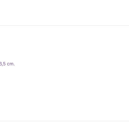
6,5 cm.