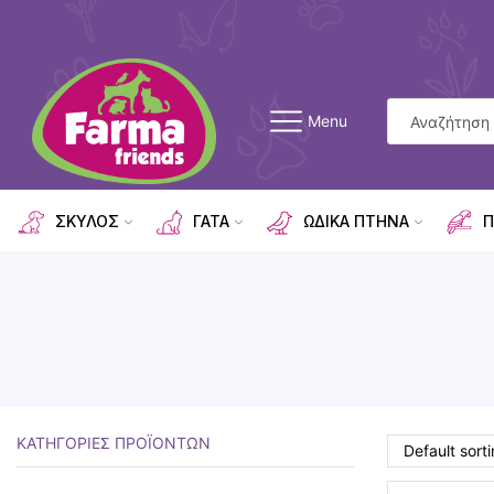
Menu
ΣΚΥΛΟΣ
ΓΑΤΑ
ΩΔΙΚΑ ΠΤΗΝΑ
Π
ΚΑΤΗΓΟΡΊΕΣ ΠΡΟΪΌΝΤΩΝ