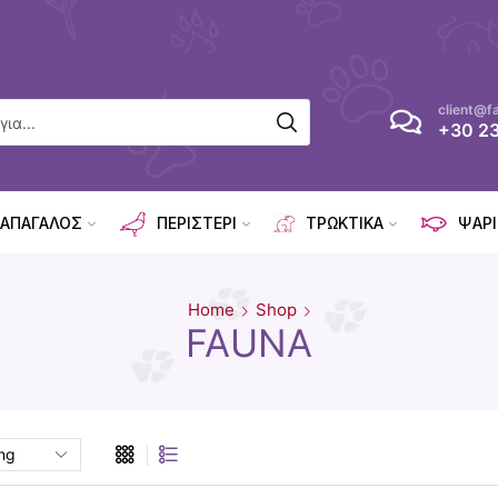
client@f
+30 2
ΑΠΑΓΑΛΟΣ
ΠΕΡΙΣΤΕΡΙ
ΤΡΩΚΤΙΚΑ
ΨΑΡΙ
Home
Shop
FAUNA