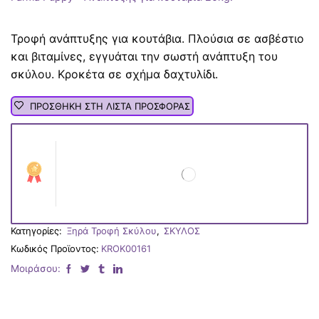
Τροφή ανάπτυξης για κουτάβια. Πλούσια σε ασβέστιο
και βιταμίνες, εγγυάται την σωστή ανάπτυξη του
σκύλου. Κροκέτα σε σχήμα δαχτυλίδι.
ΠΡΟΣΘΗΚΗ ΣΤΗ ΛΙΣΤΑ ΠΡΟΣΦΟΡΑΣ
Κατηγορίες:
Ξηρά Τροφή Σκύλου
,
ΣΚΥΛΟΣ
Κωδικός Προϊοντος:
KROK00161
Μοιράσου: