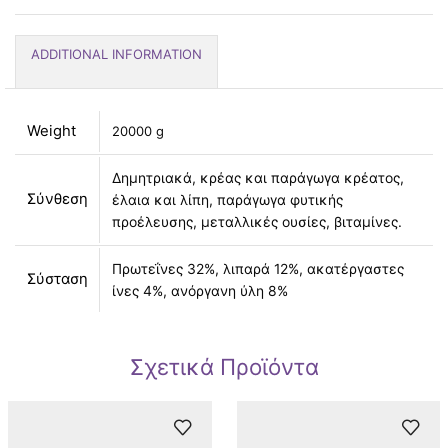
ADDITIONAL INFORMATION
Weight
20000 g
Δημητριακά, κρέας και παράγωγα κρέατος,
Σύνθεση
έλαια και λίπη, παράγωγα φυτικής
προέλευσης, μεταλλικές ουσίες, βιταμίνες.
Πρωτεΐνες 32%, λιπαρά 12%, ακατέργαστες
Σύσταση
ίνες 4%, ανόργανη ύλη 8%
Σχετικά Προϊόντα