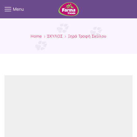
Menu
Home
ΣΚΥΛΟΣ
Ξηρά Τροφή Σκύλου