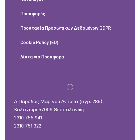
Προσφορές
Προστασία Προσωπικών Δεδομένων GDPR
Cookie Policy (EU)
Λίστα για Προσφορά
Ά Πάροδος Μαρίνου Αντύπα (αγρ. 289)
Καλοχώρι 57009 Θεσσαλονίκη
2310 755 941
2310 751 322