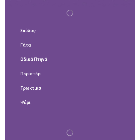
Σκύλος
Γάτα
Ωδικά Πτηνά
Περιστέρι
Τρωκτικά
Ψάρι