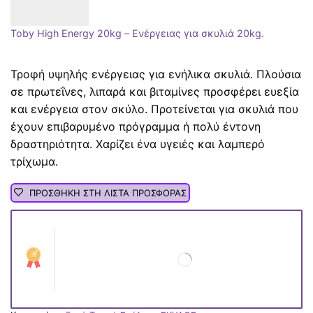
Toby High Energy 20kg – Ενέργειας για σκυλιά 20kg.
Τροφή υψηλής ενέργειας για ενήλικα σκυλιά. Πλούσια
σε πρωτεΐνες, λιπαρά και βιταμίνες προσφέρει ευεξία
και ενέργεια στον σκύλο. Προτείνεται για σκυλιά που
έχουν επιβαρυμένο πρόγραμμα ή πολύ έντονη
δραστηριότητα. Χαρίζει ένα υγειές και λαμπερό
τρίχωμα.
ΠΡΟΣΘΗΚΗ ΣΤΗ ΛΙΣΤΑ ΠΡΟΣΦΟΡΑΣ