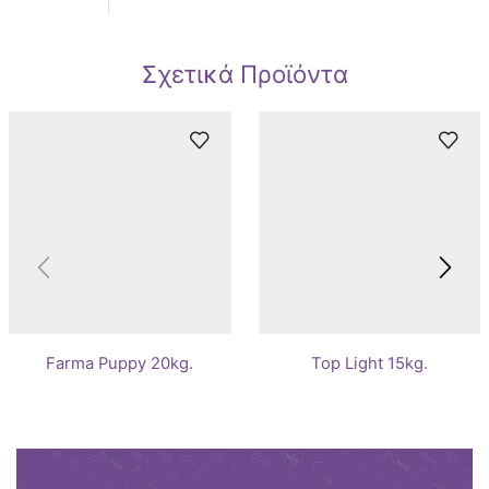
Σχετικά Προϊόντα
Farma Puppy 20kg.
Top Light 15kg.