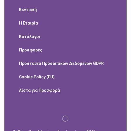
Κεντρική
Η Εταιρία
Κατάλογοι
Προσφορές
Προστασία Προσωπικών Δεδομένων GDPR
Cookie Policy (EU)
Λίστα για Προσφορά