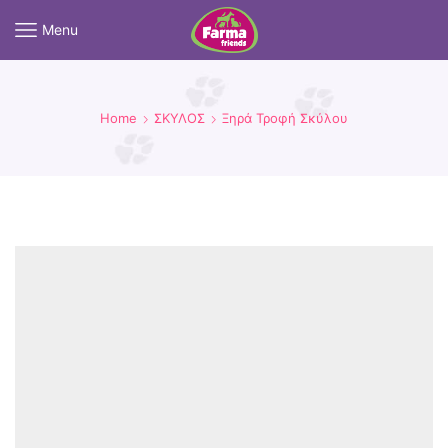
Menu
Home
ΣΚΥΛΟΣ
Ξηρά Τροφή Σκύλου