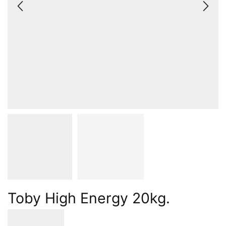
Toby High Energy 20kg.