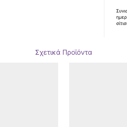
Συνι
ημερ
σίτισ
Σχετικά Προϊόντα