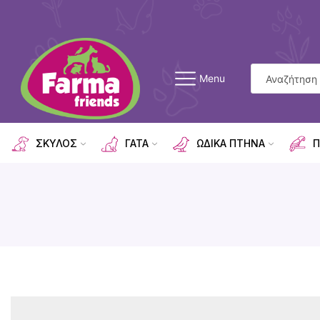
Menu
ΣΚΥΛΟΣ
ΓΑΤΑ
ΩΔΙΚΑ ΠΤΗΝΑ
Π