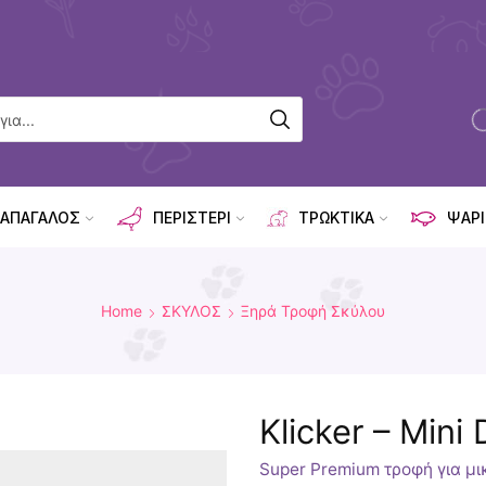
ΑΠΑΓΑΛΟΣ
ΠΕΡΙΣΤΕΡΙ
ΤΡΩΚΤΙΚΑ
ΨΑΡΙ
Home
ΣΚΥΛΟΣ
Ξηρά Τροφή Σκύλου
Klicker – Min
Super Premium τροφή για μ