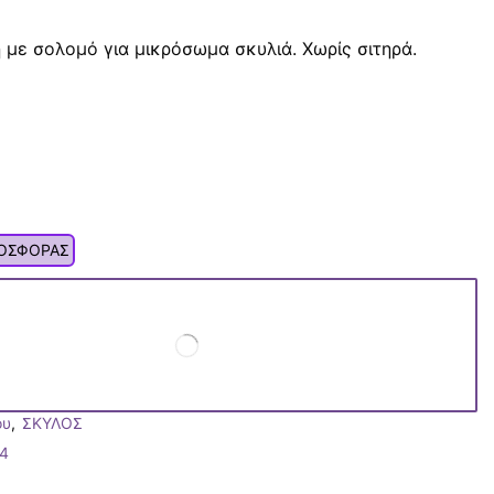
 με σολομό για μικρόσωμα σκυλιά. Χωρίς σιτηρά.
ΡΟΣΦΟΡΑΣ
ου
,
ΣΚΥΛΟΣ
4